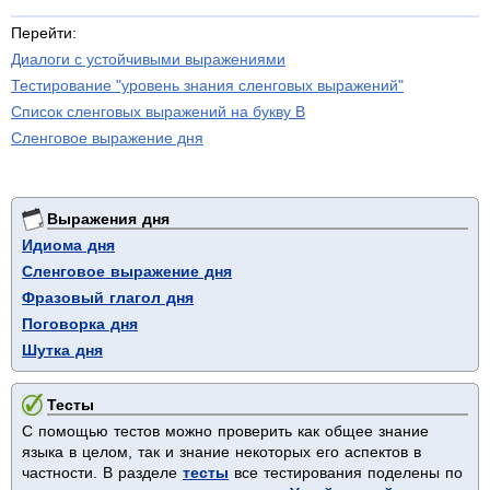
Перейти:
Диалоги с устойчивыми выражениями
Тестирование "уровень знания сленговых выражений"
Список сленговых выражений на букву B
Сленговое выражение дня
Выражения дня
Идиома дня
Сленговое выражение дня
Фразовый глагол дня
Поговорка дня
Шутка дня
Тесты
С помощью тестов можно проверить как общее знание
языка в целом, так и знание некоторых его аспектов в
частности. В разделе
тесты
все тестирования поделены по