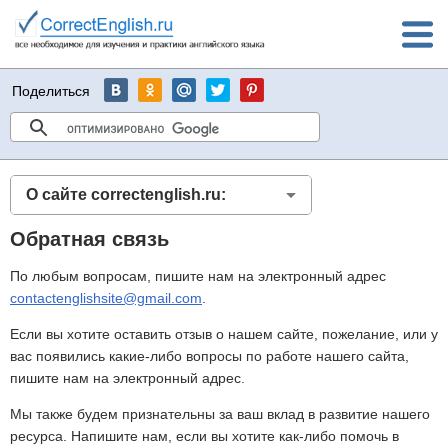
Поделиться
О сайте correctenglish.ru:
Обратная связь
По любым вопросам, пишите нам на электронный адрес
contactenglishsite@gmail.com
.
Если вы хотите оставить отзыв о нашем сайте, пожелание, или у
вас появились какие-либо вопросы по работе нашего сайта,
пишите нам на электронный адрес.
Мы также будем признательны за ваш вклад в развитие нашего
ресурса. Напишите нам, если вы хотите как-либо помочь в