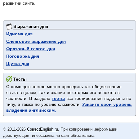
развитии сайта.
Выражения дня
Идиома дня
Сленговое выражение дня
Фразовый глагол дня
Поговорка дня
Шутка дня
Тесты
С помощью тестов можно проверить как общее знание
языка в целом, так и знание некоторых его аспектов в
частности. В разделе
тесты
все тестирования поделены по
типу, а также по уровню сложности.
Узнайте свой уровень
владения английским.
© 2011-2026
CorrectEnglish.ru
. При копировании информации
действующая гиперссылка на сайт обязательна.