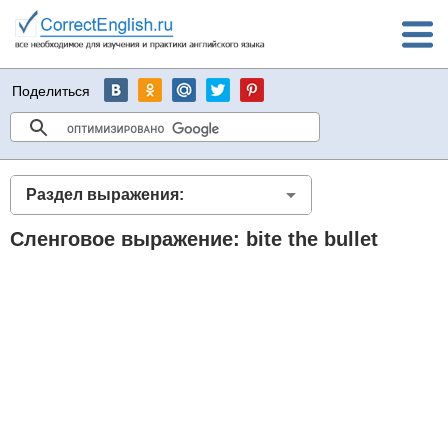
Поделиться
Раздел выражения:
Сленговое выражение: bite the bullet