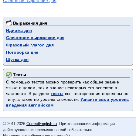
Сленговое выражение дня
Выражения дня
Идиома дня
Сленговое выражение дня
Фразовый глагол дня
Поговорка дня
Шутка дня
Тесты
С помощью тестов можно проверить как общее знание
языка в целом, так и знание некоторых его аспектов в
частности. В разделе
тесты
все тестирования поделены по
типу, а также по уровню сложности.
Узнайте свой уровень
владения английским.
© 2011-2026
CorrectEnglish.ru
. При копировании информации
действующая гиперссылка на сайт обязательна.
Изучение английского языка онлайн.