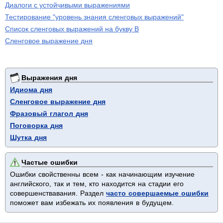
Диалоги с устойчивыми выражениями
Тестирование "уровень знания сленговых выражений"
Список сленговых выражений на букву B
Сленговое выражение дня
Выражения дня
Идиома дня
Сленговое выражение дня
Фразовый глагол дня
Поговорка дня
Шутка дня
Частые ошибки
Ошибки свойственны всем - как начинающим изучение
английского, так и тем, кто находится на стадии его
совершенствавания. Раздел
часто совершаемые ошибки
поможет вам избежать их появления в будущем.