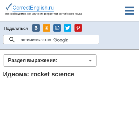
Поделиться
Раздел выражения:
Идиома: rocket science