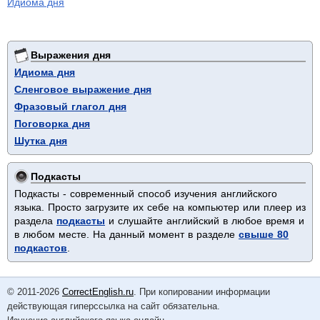
Идиома дня
Выражения дня
Идиома дня
Сленговое выражение дня
Фразовый глагол дня
Поговорка дня
Шутка дня
Подкасты
Подкасты - современный способ изучения английского
языка. Просто загрузите их себе на компьютер или плеер из
раздела
подкасты
и слушайте английский в любое время и
в любом месте. На данный момент в разделе
свыше 80
подкастов
.
© 2011-2026
CorrectEnglish.ru
. При копировании информации
действующая гиперссылка на сайт обязательна.