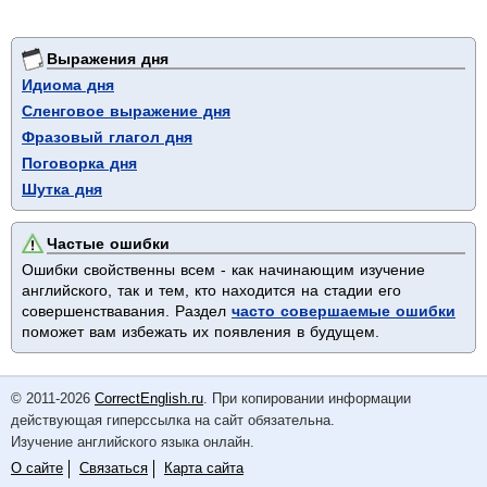
Выражения дня
Идиома дня
Сленговое выражение дня
Фразовый глагол дня
Поговорка дня
Шутка дня
Частые ошибки
Ошибки свойственны всем - как начинающим изучение
английского, так и тем, кто находится на стадии его
совершенствавания. Раздел
часто совершаемые ошибки
поможет вам избежать их появления в будущем.
© 2011-2026
CorrectEnglish.ru
. При копировании информации
действующая гиперссылка на сайт обязательна.
Изучение английского языка онлайн.
О сайте
Связаться
Карта сайта