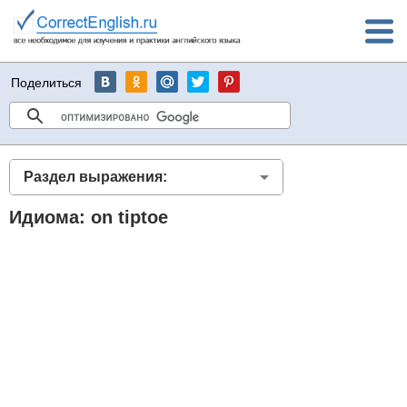
Поделиться
Раздел выражения:
Идиома: on tiptoe