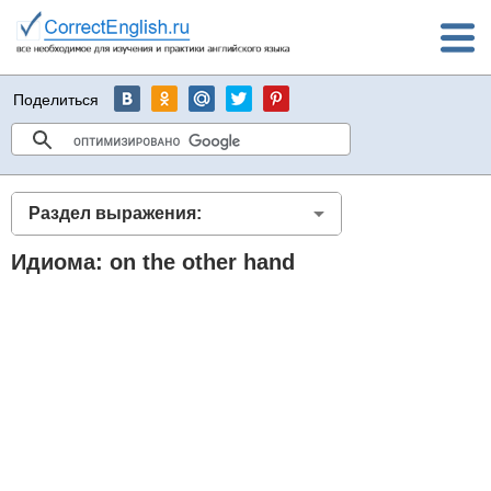
Поделиться
Раздел выражения:
Идиома: on the other hand