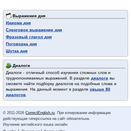
Выражения дня
Идиома дня
Сленговое выражение дня
Фразовый глагол дня
Поговорка дня
Шутка дня
Диалоги
Диалоги - отличный способ изучения сложных слов и
труднопонимаемых выражений. В разделе
диалоги
вы
сможете найти подборку диалогов на подобные слова и
выражения. На данный момент в разделе
свыше 80
диалогов
.
© 2011-2026
CorrectEnglish.ru
. При копировании информации
действующая гиперссылка на сайт обязательна.
Изучение английского языка онлайн.