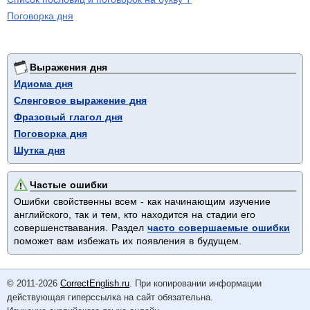
Поговорка дня
Выражения дня
Идиома дня
Сленговое выражение дня
Фразовый глагол дня
Поговорка дня
Шутка дня
Частые ошибки
Ошибки свойственны всем - как начинающим изучение
английского, так и тем, кто находится на стадии его
совершенствавания. Раздел
часто совершаемые ошибки
поможет вам избежать их появления в будущем.
© 2011-2026
CorrectEnglish.ru
. При копировании информации
действующая гиперссылка на сайт обязательна.