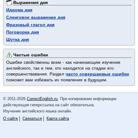
Выражения дня
Идиома дня
Сленговое выражение дня
Фразовый глагол дня
Поговорка дня
Шутка дня
Частые ошибки
Ошибки свойственны всем - как начинающим изучение
английского, так и тем, кто находится на стадии его
совершенствавания. Раздел
часто совершаемые ошибки
поможет вам избежать их появления в будущем.
© 2011-2026
CorrectEnglish.ru
. При копировании информации
действующая гиперссылка на сайт обязательна.
Изучение английского языка онлайн.
О сайте
Связаться
Карта сайта