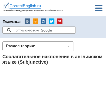
Поделиться
Раздел теория:
Сослагательное наклонение в английском
языке (Subjunctive)