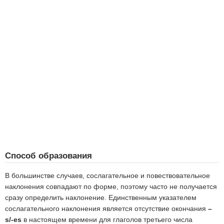
Способ образования
В большинстве случаев, сослагательное и повествовательное
наклонения совпадают по форме, поэтому часто не получается
сразу определить наклонение. Единственным указателем
сослагательного наклонения является отсутствие окончания
–
s/-es
в настоящем времени для глаголов третьего числа