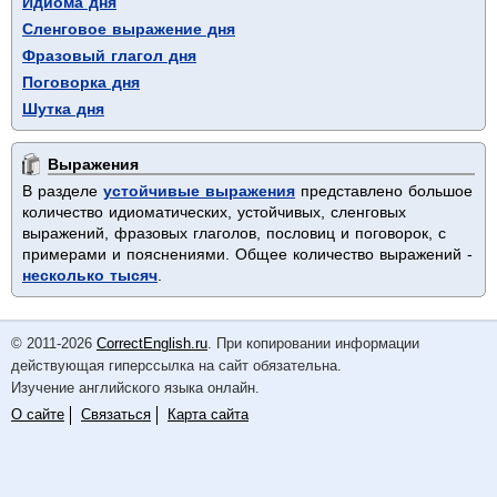
Идиома дня
Сленговое выражение дня
Фразовый глагол дня
Поговорка дня
Шутка дня
Выражения
В разделе
устойчивые выражения
представлено большое
количество идиоматических, устойчивых, сленговых
выражений, фразовых глаголов, пословиц и поговорок, с
примерами и пояснениями. Общее количество выражений -
несколько тысяч
.
© 2011-2026
CorrectEnglish.ru
. При копировании информации
действующая гиперссылка на сайт обязательна.
Изучение английского языка онлайн.
О сайте
Связаться
Карта сайта