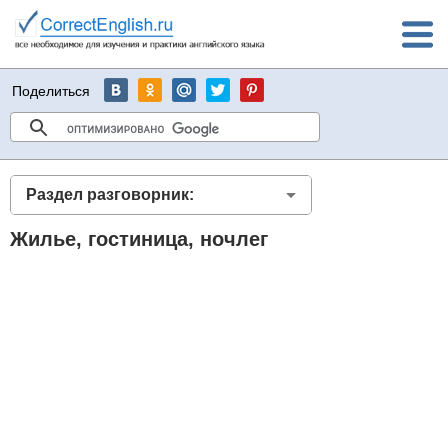
Поделиться
Раздел разговорник:
Жилье, гостиница, ночлег