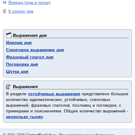
Вперед (еда и питье)
К списку тем
Выражения дня
Идиома дня
Сленговое выражение дня
Фразовый глагол дня
Поговорка дня
Шутка дня
Выражения
В разделе
устойчивые выражения
представлено большое
количество идиоматических, устойчивых, сленговых
выражений, фразовых глаголов, пословиц и поговорок, с
примерами и пояснениями. Общее количество выражений -
несколько тысяч
.