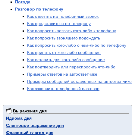
Погода
Разговор по телефону
Как ответить на телефонный звонок
Как представиться по телефону
Как попросить позвать кого-либо к телефону
Как попросить звонящего подождать
Как попросить кого-либо о чем-либо по телефону
Как принять от кого-либо сообщение
Как оставить для кого-либо сообщение
Как подтвердить или переспросить что-либо
Примеры ответов на автоответчике
Примеры сообщений оставленных на автоответчике
Как закончить телефонный разговор
Выражения дня
Идиома дня
Сленговое выражение дня
Фразовый глагол дня