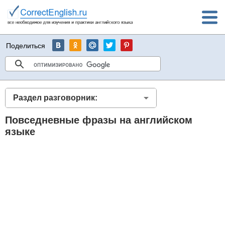
Поделиться
Раздел разговорник:
Повседневные фразы на английском
языке