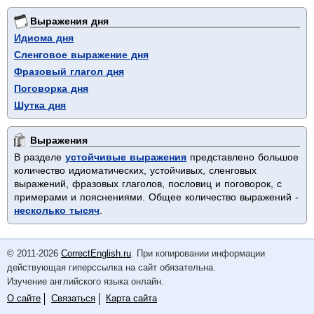
Выражения дня
Идиома дня
Сленговое выражение дня
Фразовый глагол дня
Поговорка дня
Шутка дня
Выражения
В разделе
устойчивые выражения
представлено большое
количество идиоматических, устойчивых, сленговых
выражений, фразовых глаголов, пословиц и поговорок, с
примерами и пояснениями. Общее количество выражений -
несколько тысяч
.
© 2011-2026
CorrectEnglish.ru
. При копировании информации
действующая гиперссылка на сайт обязательна.
Изучение английского языка онлайн.
О сайте
Связаться
Карта сайта