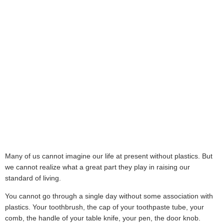
Many of us cannot imagine our life at present without plastics. But
we cannot realize what a great part they play in raising our
standard of living.
You cannot go through a single day without some association with
plastics. Your toothbrush, the cap of your toothpaste tube, your
comb, the handle of your table knife, your pen, the door knob.