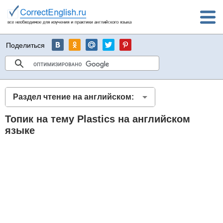
Поделиться
Раздел чтение на английском:
Топик на тему Plastics на английском
языке