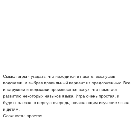
Смысл игры - угадать, что находится в пакете, выслушав
подсказки, и выбрав правильный вариант из предложенных. Все
инструкции и подсказки произносятся вслух, что помогает
развитию некоторых навыков языка. Игра очень простая, и
будет полезна, в первую очередь, начинающим изучение языка
и детям.
Сложность: простая