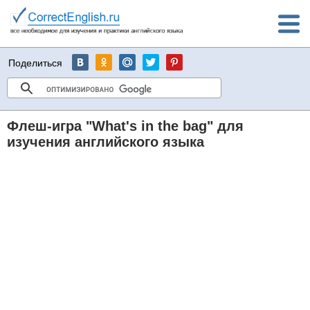
Поделиться
Флеш-игра "What's in the bag" для
изучения английского языка