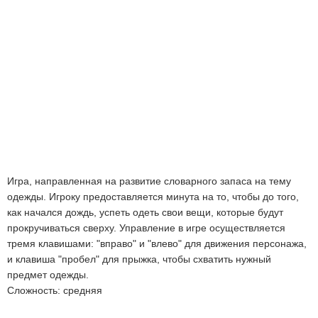
Игра, направленная на развитие словарного запаса на тему
одежды. Игроку предоставляется минута на то, чтобы до того,
как начался дождь, успеть одеть свои вещи, которые будут
прокручиваться сверху. Управление в игре осуществляется
тремя клавишами: "вправо" и "влево" для движения персонажа,
и клавиша "пробел" для прыжка, чтобы схватить нужный
предмет одежды.
Сложность: средняя