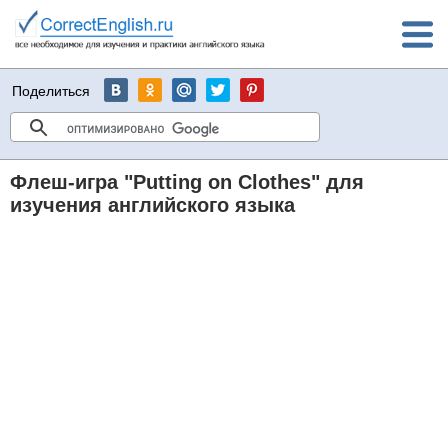
Поделиться
Флеш-игра "Putting on Clothes" для
изучения английского языка