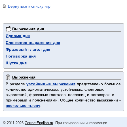
Вернуться к списку игр
Выражения дня
Идиома дня
Сленговое выражение дня
Фразовый глагол дня
Поговорка дня
Шутка дня
Выражения
В разделе
устойчивые выражения
представлено большое
количество идиоматических, устойчивых, сленговых
выражений, фразовых глаголов, пословиц и поговорок, с
примерами и пояснениями. Общее количество выражений -
несколько тысяч
.
© 2011-2026
CorrectEnglish.ru
. При копировании информации