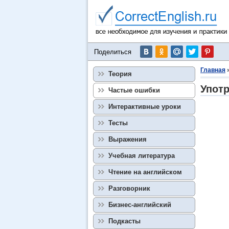
Поделиться
Главная
Теория
Употр
Частые ошибки
Интерактивные уроки
Тесты
Выражения
Учебная литература
Чтение на английском
Разговорник
Бизнес-английский
Подкасты