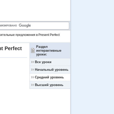
ительные предложения в Present Perfect
Раздел
 Perfect
интерактивные
уроки:
Все уроки
Начальный уровень
Средний уровень
Высший уровень